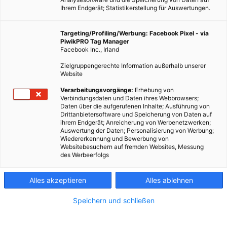
Ihrem Endgerät; Statistikerstellung für Auswertungen.
Targeting/Profiling/Werbung: Facebook Pixel - via
PiwikPRO Tag Manager
Facebook Inc., Irland
Zielgruppengerechte Information außerhalb unserer
Website
Verarbeitungsvorgänge:
Erhebung von
Verbindungsdaten und Daten ihres Webbrowsers;
Daten über die aufgerufenen Inhalte; Ausführung von
Drittanbietersoftware und Speicherung von Daten auf
ihrem Endgerät; Anreicherung von Werbenetzwerken;
Auswertung der Daten; Personalisierung von Werbung;
Wiedererkennung und Bewerbung von
Websitebesuchern auf fremden Websites, Messung
des Werbeerfolgs
Alles akzeptieren
Alles ablehnen
Speichern und schließen
LEBEN