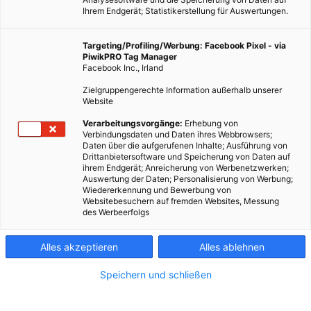
Ihrem Endgerät; Statistikerstellung für Auswertungen.
Targeting/Profiling/Werbung: Facebook Pixel - via
PiwikPRO Tag Manager
Facebook Inc., Irland
Zielgruppengerechte Information außerhalb unserer
Website
Verarbeitungsvorgänge:
Erhebung von
Verbindungsdaten und Daten ihres Webbrowsers;
Daten über die aufgerufenen Inhalte; Ausführung von
Drittanbietersoftware und Speicherung von Daten auf
ihrem Endgerät; Anreicherung von Werbenetzwerken;
Auswertung der Daten; Personalisierung von Werbung;
Wiedererkennung und Bewerbung von
Websitebesuchern auf fremden Websites, Messung
des Werbeerfolgs
Alles akzeptieren
Alles ablehnen
Speichern und schließen
MOBILITÄT