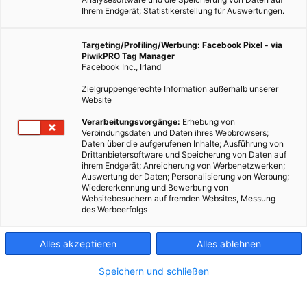
Ihrem Endgerät; Statistikerstellung für Auswertungen.
Targeting/Profiling/Werbung: Facebook Pixel - via
PiwikPRO Tag Manager
Facebook Inc., Irland
Zielgruppengerechte Information außerhalb unserer
Website
Verarbeitungsvorgänge:
Erhebung von
Verbindungsdaten und Daten ihres Webbrowsers;
Daten über die aufgerufenen Inhalte; Ausführung von
Drittanbietersoftware und Speicherung von Daten auf
ihrem Endgerät; Anreicherung von Werbenetzwerken;
Auswertung der Daten; Personalisierung von Werbung;
Wiedererkennung und Bewerbung von
Websitebesuchern auf fremden Websites, Messung
des Werbeerfolgs
Alles akzeptieren
Alles ablehnen
Speichern und schließen
TECH