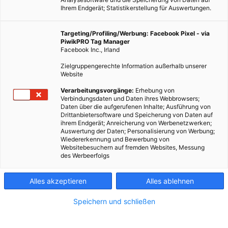
Ihrem Endgerät; Statistikerstellung für Auswertungen.
Targeting/Profiling/Werbung: Facebook Pixel - via
PiwikPRO Tag Manager
Facebook Inc., Irland
Zielgruppengerechte Information außerhalb unserer
Website
Verarbeitungsvorgänge:
Erhebung von
Verbindungsdaten und Daten ihres Webbrowsers;
Daten über die aufgerufenen Inhalte; Ausführung von
Drittanbietersoftware und Speicherung von Daten auf
ihrem Endgerät; Anreicherung von Werbenetzwerken;
Auswertung der Daten; Personalisierung von Werbung;
Wiedererkennung und Bewerbung von
Websitebesuchern auf fremden Websites, Messung
des Werbeerfolgs
Alles akzeptieren
Alles ablehnen
Speichern und schließen
LEBEN