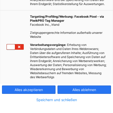
Ihrem Endgerät; Statistikerstellung für Auswertungen.
Targeting/Profiling/Werbung: Facebook Pixel - via
PiwikPRO Tag Manager
Facebook Inc., Irland
Zielgruppengerechte Information außerhalb unserer
Website
Verarbeitungsvorgänge:
Erhebung von
Verbindungsdaten und Daten ihres Webbrowsers;
Daten über die aufgerufenen Inhalte; Ausführung von
Drittanbietersoftware und Speicherung von Daten auf
ihrem Endgerät; Anreicherung von Werbenetzwerken;
Auswertung der Daten; Personalisierung von Werbung;
Wiedererkennung und Bewerbung von
Websitebesuchern auf fremden Websites, Messung
des Werbeerfolgs
Alles akzeptieren
Alles ablehnen
Speichern und schließen