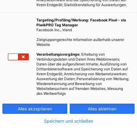
Ihrem Endgerät; Statistikerstellung für Auswertungen.
Targeting/Profiling/Werbung: Facebook Pixel - via
PiwikPRO Tag Manager
Facebook Inc., Irland
Zielgruppengerechte Information außerhalb unserer
Website
Verarbeitungsvorgänge:
Erhebung von
Verbindungsdaten und Daten ihres Webbrowsers;
Daten über die aufgerufenen Inhalte; Ausführung von
Drittanbietersoftware und Speicherung von Daten auf
ihrem Endgerät; Anreicherung von Werbenetzwerken;
Auswertung der Daten; Personalisierung von Werbung;
Wiedererkennung und Bewerbung von
Websitebesuchern auf fremden Websites, Messung
des Werbeerfolgs
Alles akzeptieren
Alles ablehnen
Speichern und schließen
LEBEN