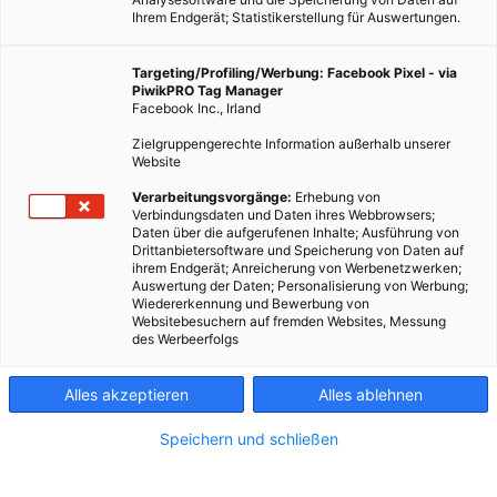
Ihrem Endgerät; Statistikerstellung für Auswertungen.
Targeting/Profiling/Werbung: Facebook Pixel - via
PiwikPRO Tag Manager
Facebook Inc., Irland
Zielgruppengerechte Information außerhalb unserer
Website
Verarbeitungsvorgänge:
Erhebung von
Verbindungsdaten und Daten ihres Webbrowsers;
Daten über die aufgerufenen Inhalte; Ausführung von
Drittanbietersoftware und Speicherung von Daten auf
ihrem Endgerät; Anreicherung von Werbenetzwerken;
Auswertung der Daten; Personalisierung von Werbung;
Wiedererkennung und Bewerbung von
Websitebesuchern auf fremden Websites, Messung
des Werbeerfolgs
Alles akzeptieren
Alles ablehnen
Speichern und schließen
LEBEN