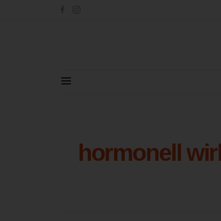
hormonell wi