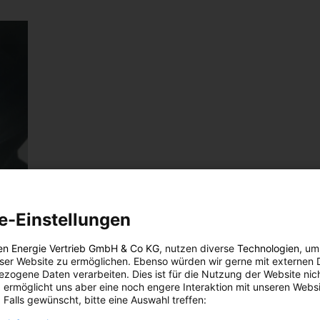
e-Einstellungen
en Energie Vertrieb GmbH & Co KG
, nutzen diverse
Technologien
, um
eser Website zu ermöglichen. Ebenso würden wir gerne mit externen 
zogene Daten verarbeiten. Dies ist für die Nutzung der Website nic
 ermöglicht uns aber eine noch engere Interaktion mit unseren Websi
 Falls gewünscht, bitte eine Auswahl treffen: