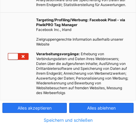
Ihrem Endgerät; Statistikerstellung für Auswertungen.
Targeting/Profiling/Werbung: Facebook Pixel - via
PiwikPRO Tag Manager
Facebook Inc., Irland
Zielgruppengerechte Information außerhalb unserer
Website
Verarbeitungsvorgänge:
Erhebung von
Verbindungsdaten und Daten ihres Webbrowsers;
Daten über die aufgerufenen Inhalte; Ausführung von
Drittanbietersoftware und Speicherung von Daten auf
ihrem Endgerät; Anreicherung von Werbenetzwerken;
Auswertung der Daten; Personalisierung von Werbung;
Wiedererkennung und Bewerbung von
Websitebesuchern auf fremden Websites, Messung
des Werbeerfolgs
Alles akzeptieren
Alles ablehnen
Speichern und schließen
MOBILITÄT