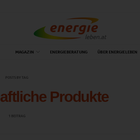
MAGAZIN
ENERGIEBERATUNG
ÜBER ENERGIELEBEN
POSTS BY TAG
aftliche Produkte
1 BEITRAG