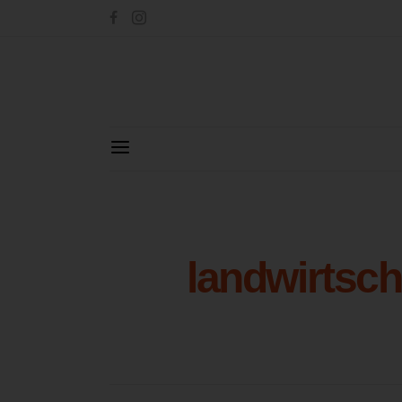
landwirtsch