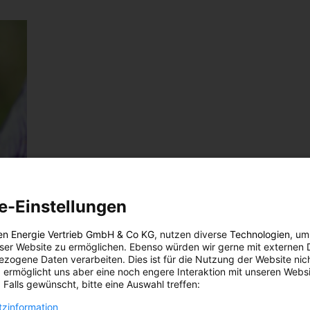
e-Einstellungen
er
en Energie Vertrieb GmbH & Co KG
, nutzen diverse
Technologien
, um
eser Website zu ermöglichen. Ebenso würden wir gerne mit externen 
zogene Daten verarbeiten. Dies ist für die Nutzung der Website nic
 ermöglicht uns aber eine noch engere Interaktion mit unseren Websi
 Falls gewünscht, bitte eine Auswahl treffen:
zinformation