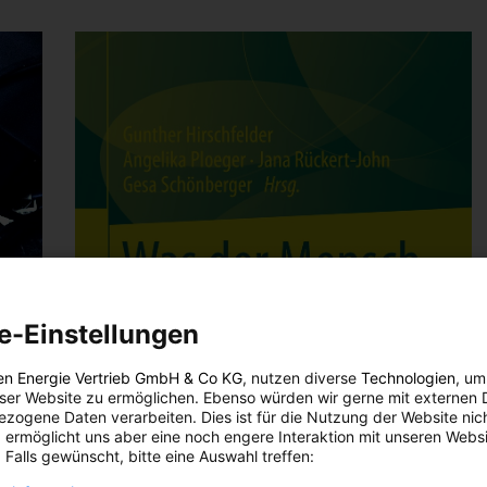
e-Einstellungen
n
en Energie Vertrieb GmbH & Co KG
, nutzen diverse
Technologien
, um
eser Website zu ermöglichen. Ebenso würden wir gerne mit externen 
zogene Daten verarbeiten. Dies ist für die Nutzung der Website nic
 ermöglicht uns aber eine noch engere Interaktion mit unseren Websi
 Falls gewünscht, bitte eine Auswahl treffen: