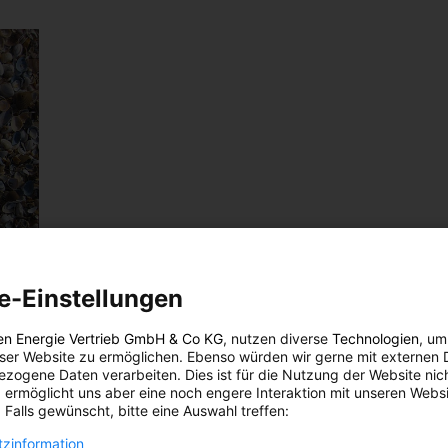
e-Einstellungen
en Energie Vertrieb GmbH & Co KG
, nutzen diverse
Technologien
, um
eser Website zu ermöglichen. Ebenso würden wir gerne mit externen 
 der
zogene Daten verarbeiten. Dies ist für die Nutzung der Website nic
 ermöglicht uns aber eine noch engere Interaktion mit unseren Websi
 Falls gewünscht, bitte eine Auswahl treffen:
zinformation