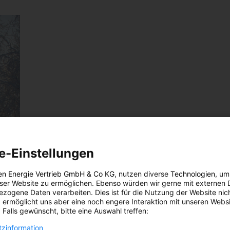
e-Einstellungen
en Energie Vertrieb GmbH & Co KG
, nutzen diverse
Technologien
, um
eser Website zu ermöglichen. Ebenso würden wir gerne mit externen 
zogene Daten verarbeiten. Dies ist für die Nutzung der Website nic
 ermöglicht uns aber eine noch engere Interaktion mit unseren Websi
 Falls gewünscht, bitte eine Auswahl treffen:
zinformation