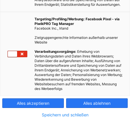
Ihrem Endgerät; Statistikerstellung für Auswertungen.
Targeting/Profiling/Werbung: Facebook Pixel - via
PiwikPRO Tag Manager
Facebook Inc., Irland
Zielgruppengerechte Information außerhalb unserer
Website
Verarbeitungsvorgänge:
Erhebung von
Verbindungsdaten und Daten ihres Webbrowsers;
Daten über die aufgerufenen Inhalte; Ausführung von
Drittanbietersoftware und Speicherung von Daten auf
ihrem Endgerät; Anreicherung von Werbenetzwerken;
Auswertung der Daten; Personalisierung von Werbung;
Wiedererkennung und Bewerbung von
Websitebesuchern auf fremden Websites, Messung
des Werbeerfolgs
Alles akzeptieren
Alles ablehnen
Speichern und schließen
TECH