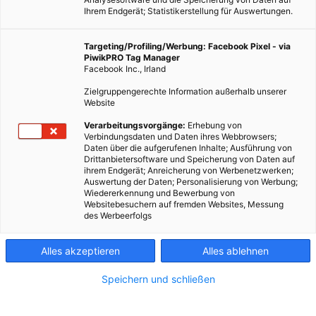
Ihrem Endgerät; Statistikerstellung für Auswertungen.
Targeting/Profiling/Werbung: Facebook Pixel - via
PiwikPRO Tag Manager
Facebook Inc., Irland
Zielgruppengerechte Information außerhalb unserer
Website
Verarbeitungsvorgänge:
Erhebung von
Verbindungsdaten und Daten ihres Webbrowsers;
Daten über die aufgerufenen Inhalte; Ausführung von
Drittanbietersoftware und Speicherung von Daten auf
ihrem Endgerät; Anreicherung von Werbenetzwerken;
Auswertung der Daten; Personalisierung von Werbung;
Wiedererkennung und Bewerbung von
Websitebesuchern auf fremden Websites, Messung
des Werbeerfolgs
Alles akzeptieren
Alles ablehnen
Speichern und schließen
GARTEN