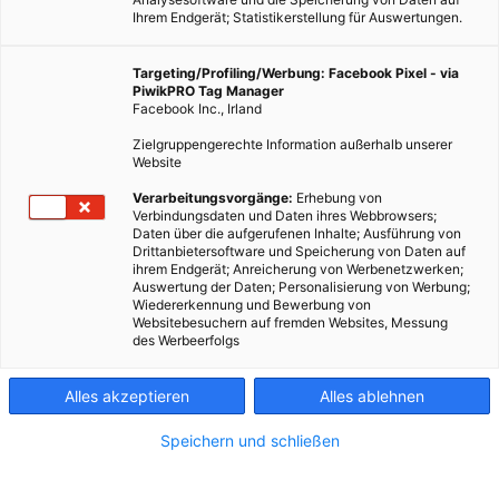
Ihrem Endgerät; Statistikerstellung für Auswertungen.
Targeting/Profiling/Werbung: Facebook Pixel - via
PiwikPRO Tag Manager
Facebook Inc., Irland
Zielgruppengerechte Information außerhalb unserer
Website
Verarbeitungsvorgänge:
Erhebung von
Verbindungsdaten und Daten ihres Webbrowsers;
Daten über die aufgerufenen Inhalte; Ausführung von
Drittanbietersoftware und Speicherung von Daten auf
ihrem Endgerät; Anreicherung von Werbenetzwerken;
Auswertung der Daten; Personalisierung von Werbung;
Wiedererkennung und Bewerbung von
Websitebesuchern auf fremden Websites, Messung
des Werbeerfolgs
Alles akzeptieren
Alles ablehnen
Speichern und schließen
TECH