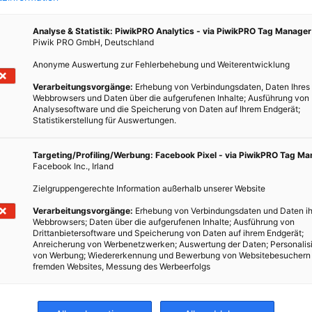
Analyse & Statistik: PiwikPRO Analytics - via PiwikPRO Tag Manager
Piwik PRO GmbH, Deutschland
Anonyme Auswertung zur Fehlerbehebung und Weiterentwicklung
Verarbeitungsvorgänge:
Erhebung von Verbindungsdaten, Daten Ihres
Webbrowsers und Daten über die aufgerufenen Inhalte; Ausführung von
Analysesoftware und die Speicherung von Daten auf Ihrem Endgerät;
Statistikerstellung für Auswertungen.
Targeting/Profiling/Werbung: Facebook Pixel - via PiwikPRO Tag M
Facebook Inc., Irland
Zielgruppengerechte Information außerhalb unserer Website
Verarbeitungsvorgänge:
Erhebung von Verbindungsdaten und Daten ih
Webbrowsers; Daten über die aufgerufenen Inhalte; Ausführung von
Drittanbietersoftware und Speicherung von Daten auf ihrem Endgerät;
Anreicherung von Werbenetzwerken; Auswertung der Daten; Personalis
von Werbung; Wiedererkennung und Bewerbung von Websitebesuchern
fremden Websites, Messung des Werbeerfolgs