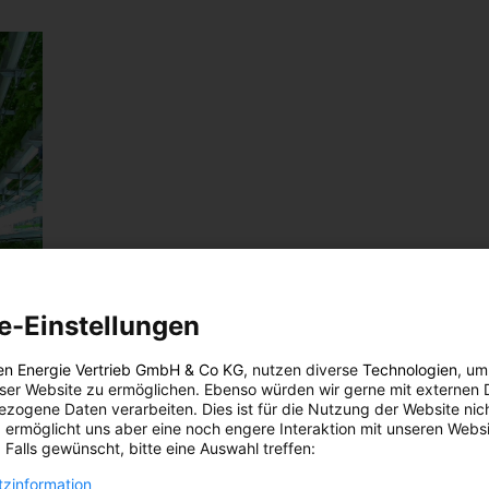
e-Einstellungen
en Energie Vertrieb GmbH & Co KG
, nutzen diverse
Technologien
, um
eser Website zu ermöglichen. Ebenso würden wir gerne mit externen 
adt:
zogene Daten verarbeiten. Dies ist für die Nutzung der Website nic
 ermöglicht uns aber eine noch engere Interaktion mit unseren Websi
 Falls gewünscht, bitte eine Auswahl treffen:
zinformation