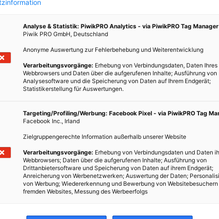
zinformation
Analyse & Statistik: PiwikPRO Analytics - via PiwikPRO Tag Manager
Piwik PRO GmbH, Deutschland
Anonyme Auswertung zur Fehlerbehebung und Weiterentwicklung
en
Verarbeitungsvorgänge:
Erhebung von Verbindungsdaten, Daten Ihres
Webbrowsers und Daten über die aufgerufenen Inhalte; Ausführung von
Analysesoftware und die Speicherung von Daten auf Ihrem Endgerät;
Statistikerstellung für Auswertungen.
Targeting/Profiling/Werbung: Facebook Pixel - via PiwikPRO Tag M
Facebook Inc., Irland
Zielgruppengerechte Information außerhalb unserer Website
Verarbeitungsvorgänge:
Erhebung von Verbindungsdaten und Daten ih
Webbrowsers; Daten über die aufgerufenen Inhalte; Ausführung von
Drittanbietersoftware und Speicherung von Daten auf ihrem Endgerät;
Anreicherung von Werbenetzwerken; Auswertung der Daten; Personalis
von Werbung; Wiedererkennung und Bewerbung von Websitebesuchern
fremden Websites, Messung des Werbeerfolgs