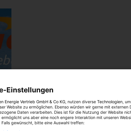
e-Einstellungen
en Energie Vertrieb GmbH & Co KG
, nutzen diverse
Technologien
, um
eser Website zu ermöglichen. Ebenso würden wir gerne mit externen 
zogene Daten verarbeiten. Dies ist für die Nutzung der Website nic
 ermöglicht uns aber eine noch engere Interaktion mit unseren Websi
 Falls gewünscht, bitte eine Auswahl treffen: