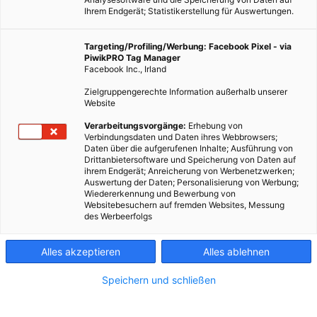
Ihrem Endgerät; Statistikerstellung für Auswertungen.
Targeting/Profiling/Werbung: Facebook Pixel - via
PiwikPRO Tag Manager
Facebook Inc., Irland
Zielgruppengerechte Information außerhalb unserer
Website
Verarbeitungsvorgänge:
Erhebung von
Verbindungsdaten und Daten ihres Webbrowsers;
Daten über die aufgerufenen Inhalte; Ausführung von
Drittanbietersoftware und Speicherung von Daten auf
ihrem Endgerät; Anreicherung von Werbenetzwerken;
Auswertung der Daten; Personalisierung von Werbung;
Wiedererkennung und Bewerbung von
Websitebesuchern auf fremden Websites, Messung
des Werbeerfolgs
Alles akzeptieren
Alles ablehnen
Speichern und schließen
LEBEN