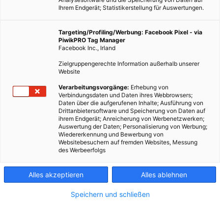
Ihrem Endgerät; Statistikerstellung für Auswertungen.
Targeting/Profiling/Werbung: Facebook Pixel - via
PiwikPRO Tag Manager
Facebook Inc., Irland
Zielgruppengerechte Information außerhalb unserer
Website
Verarbeitungsvorgänge:
Erhebung von
Verbindungsdaten und Daten ihres Webbrowsers;
Daten über die aufgerufenen Inhalte; Ausführung von
Drittanbietersoftware und Speicherung von Daten auf
ihrem Endgerät; Anreicherung von Werbenetzwerken;
Auswertung der Daten; Personalisierung von Werbung;
Wiedererkennung und Bewerbung von
Websitebesuchern auf fremden Websites, Messung
des Werbeerfolgs
Alles akzeptieren
Alles ablehnen
Speichern und schließen
GARTEN