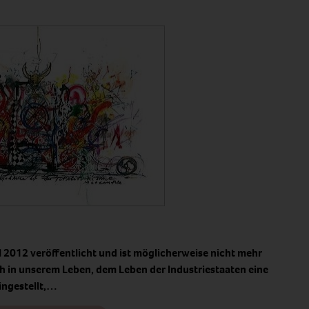
l 2012 veröffentlicht und ist möglicherweise nicht mehr
ich in unserem Leben, dem Leben der Industriestaaten eine
ingestellt,…