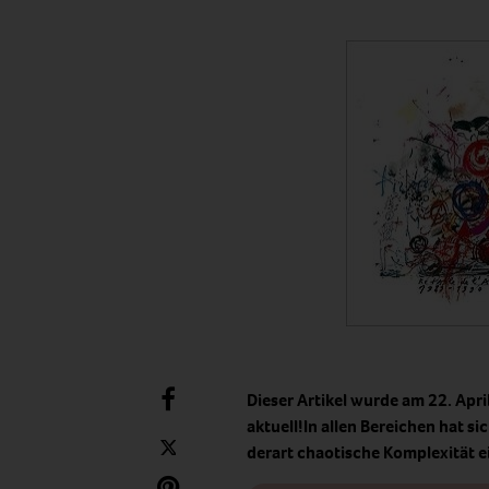
Dieser Artikel wurde am 22. Apri
aktuell!In allen Bereichen hat s
derart chaotische Komplexität e