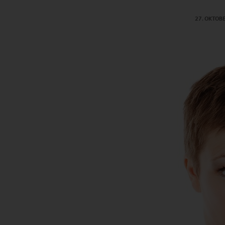
27. OKTOB