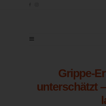
Grippe-Er
unterschätzt 