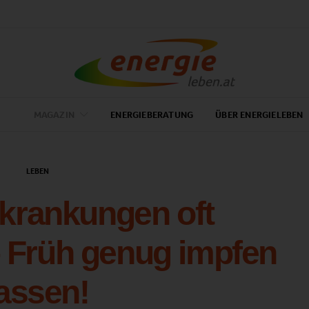
MAGAZIN
ENERGIEBERATUNG
ÜBER ENERGIELEBEN
LEBEN
krankungen oft
– Früh genug impfen
lassen!