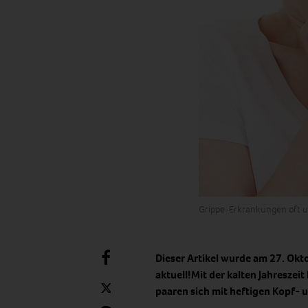
Grippe-Erkrankungen oft un
Dieser Artikel wurde am 27. Okt
aktuell!Mit der kalten Jahreszei
paaren sich mit heftigen Kopf-