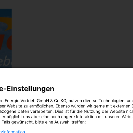
e-Einstellungen
en Energie Vertrieb GmbH & Co KG
, nutzen diverse
Technologien
, um
eser Website zu ermöglichen. Ebenso würden wir gerne mit externen 
zogene Daten verarbeiten. Dies ist für die Nutzung der Website nic
 ermöglicht uns aber eine noch engere Interaktion mit unseren Websi
 Falls gewünscht, bitte eine Auswahl treffen:
zinformation