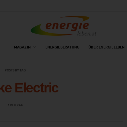
MAGAZIN
ENERGIEBERATUNG
ÜBER ENERGIELEBEN
POSTS BY TAG
ke Electric
1 BEITRAG