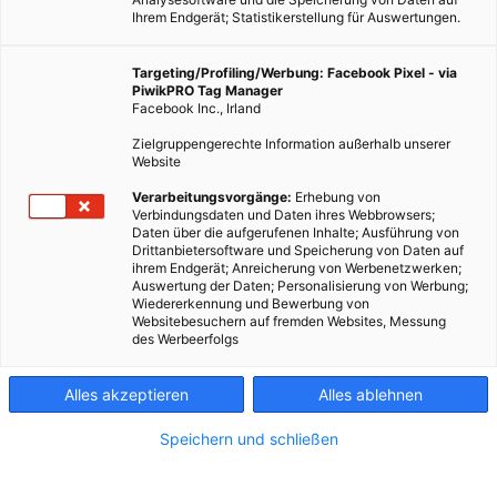
Ihrem Endgerät; Statistikerstellung für Auswertungen.
Targeting/Profiling/Werbung: Facebook Pixel - via
PiwikPRO Tag Manager
Facebook Inc., Irland
Zielgruppengerechte Information außerhalb unserer
Website
Verarbeitungsvorgänge:
Erhebung von
Verbindungsdaten und Daten ihres Webbrowsers;
Daten über die aufgerufenen Inhalte; Ausführung von
Drittanbietersoftware und Speicherung von Daten auf
ihrem Endgerät; Anreicherung von Werbenetzwerken;
Auswertung der Daten; Personalisierung von Werbung;
Wiedererkennung und Bewerbung von
Websitebesuchern auf fremden Websites, Messung
des Werbeerfolgs
Alles akzeptieren
Alles ablehnen
Speichern und schließen
TECH