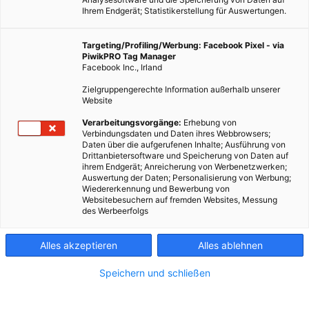
Ihrem Endgerät; Statistikerstellung für Auswertungen.
Targeting/Profiling/Werbung: Facebook Pixel - via
PiwikPRO Tag Manager
Facebook Inc., Irland
Zielgruppengerechte Information außerhalb unserer
Website
Verarbeitungsvorgänge:
Erhebung von
Verbindungsdaten und Daten ihres Webbrowsers;
Daten über die aufgerufenen Inhalte; Ausführung von
Drittanbietersoftware und Speicherung von Daten auf
ihrem Endgerät; Anreicherung von Werbenetzwerken;
Auswertung der Daten; Personalisierung von Werbung;
Wiedererkennung und Bewerbung von
Websitebesuchern auf fremden Websites, Messung
des Werbeerfolgs
Alles akzeptieren
Alles ablehnen
Speichern und schließen