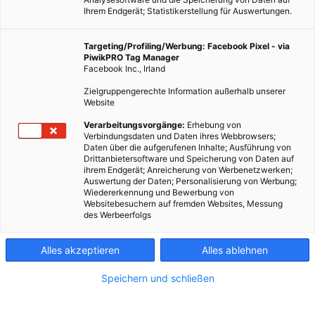
Ihrem Endgerät; Statistikerstellung für Auswertungen.
Targeting/Profiling/Werbung: Facebook Pixel - via
PiwikPRO Tag Manager
Facebook Inc., Irland
Zielgruppengerechte Information außerhalb unserer
Website
Verarbeitungsvorgänge:
Erhebung von
Verbindungsdaten und Daten ihres Webbrowsers;
Daten über die aufgerufenen Inhalte; Ausführung von
Drittanbietersoftware und Speicherung von Daten auf
ihrem Endgerät; Anreicherung von Werbenetzwerken;
Auswertung der Daten; Personalisierung von Werbung;
Wiedererkennung und Bewerbung von
Websitebesuchern auf fremden Websites, Messung
des Werbeerfolgs
Alles akzeptieren
Alles ablehnen
Speichern und schließen
ERNÄHRUNG