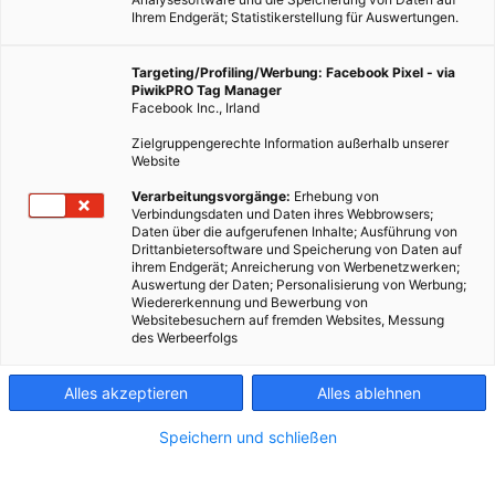
Ihrem Endgerät; Statistikerstellung für Auswertungen.
Targeting/Profiling/Werbung: Facebook Pixel - via
PiwikPRO Tag Manager
Facebook Inc., Irland
Zielgruppengerechte Information außerhalb unserer
Website
Verarbeitungsvorgänge:
Erhebung von
Verbindungsdaten und Daten ihres Webbrowsers;
Daten über die aufgerufenen Inhalte; Ausführung von
Drittanbietersoftware und Speicherung von Daten auf
ihrem Endgerät; Anreicherung von Werbenetzwerken;
Auswertung der Daten; Personalisierung von Werbung;
Wiedererkennung und Bewerbung von
Websitebesuchern auf fremden Websites, Messung
des Werbeerfolgs
Alles akzeptieren
Alles ablehnen
Speichern und schließen
ARCHITEKTUR