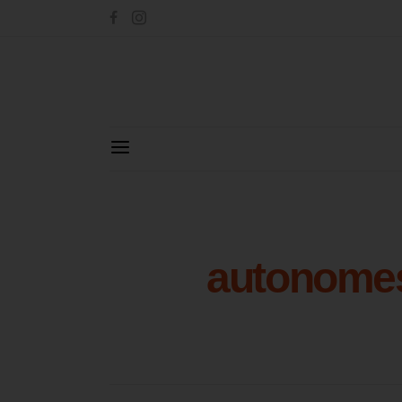
autonomes