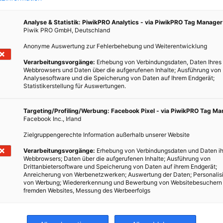
Analyse & Statistik: PiwikPRO Analytics - via PiwikPRO Tag Manager
Piwik PRO GmbH, Deutschland
Anonyme Auswertung zur Fehlerbehebung und Weiterentwicklung
Verarbeitungsvorgänge:
Erhebung von Verbindungsdaten, Daten Ihres
Webbrowsers und Daten über die aufgerufenen Inhalte; Ausführung von
Analysesoftware und die Speicherung von Daten auf Ihrem Endgerät;
Statistikerstellung für Auswertungen.
Targeting/Profiling/Werbung: Facebook Pixel - via PiwikPRO Tag M
Facebook Inc., Irland
Zielgruppengerechte Information außerhalb unserer Website
Verarbeitungsvorgänge:
Erhebung von Verbindungsdaten und Daten ih
Webbrowsers; Daten über die aufgerufenen Inhalte; Ausführung von
Drittanbietersoftware und Speicherung von Daten auf ihrem Endgerät;
Anreicherung von Werbenetzwerken; Auswertung der Daten; Personalis
von Werbung; Wiedererkennung und Bewerbung von Websitebesuchern
fremden Websites, Messung des Werbeerfolgs