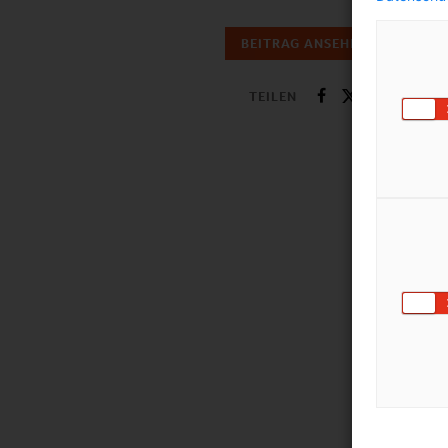
BEITRAG ANSEHEN
TEILEN