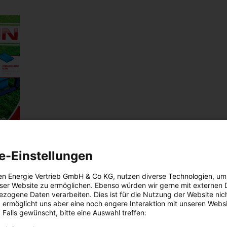
e-Einstellungen
en Energie Vertrieb GmbH & Co KG
, nutzen diverse
Technologien
, um
eser Website zu ermöglichen. Ebenso würden wir gerne mit externen 
zogene Daten verarbeiten. Dies ist für die Nutzung der Website nic
 ermöglicht uns aber eine noch engere Interaktion mit unseren Websi
 Falls gewünscht, bitte eine Auswahl treffen:
an den