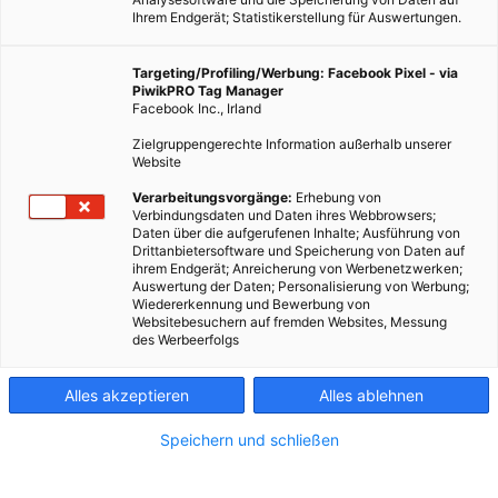
Ihrem Endgerät; Statistikerstellung für Auswertungen.
Targeting/Profiling/Werbung: Facebook Pixel - via
PiwikPRO Tag Manager
Facebook Inc., Irland
Zielgruppengerechte Information außerhalb unserer
Website
Verarbeitungsvorgänge:
Erhebung von
Verbindungsdaten und Daten ihres Webbrowsers;
Daten über die aufgerufenen Inhalte; Ausführung von
Drittanbietersoftware und Speicherung von Daten auf
ihrem Endgerät; Anreicherung von Werbenetzwerken;
Auswertung der Daten; Personalisierung von Werbung;
Wiedererkennung und Bewerbung von
Websitebesuchern auf fremden Websites, Messung
des Werbeerfolgs
Alles akzeptieren
Alles ablehnen
Speichern und schließen
TECH