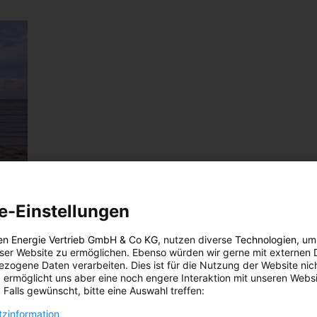
e-Einstellungen
en Energie Vertrieb GmbH & Co KG
, nutzen diverse
Technologien
, um
eser Website zu ermöglichen. Ebenso würden wir gerne mit externen 
iten
zogene Daten verarbeiten. Dies ist für die Nutzung der Website nic
 ermöglicht uns aber eine noch engere Interaktion mit unseren Websi
 Falls gewünscht, bitte eine Auswahl treffen:
. Die
zinformation