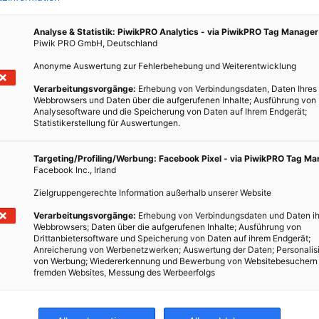
mer
Analyse & Statistik: PiwikPRO Analytics - via PiwikPRO Tag Manager
Piwik PRO GmbH, Deutschland
Anonyme Auswertung zur Fehlerbehebung und Weiterentwicklung
Verarbeitungsvorgänge:
Erhebung von Verbindungsdaten, Daten Ihres
Webbrowsers und Daten über die aufgerufenen Inhalte; Ausführung von
Analysesoftware und die Speicherung von Daten auf Ihrem Endgerät;
Statistikerstellung für Auswertungen.
Targeting/Profiling/Werbung: Facebook Pixel - via PiwikPRO Tag M
Facebook Inc., Irland
Zielgruppengerechte Information außerhalb unserer Website
Verarbeitungsvorgänge:
Erhebung von Verbindungsdaten und Daten ih
Webbrowsers; Daten über die aufgerufenen Inhalte; Ausführung von
Drittanbietersoftware und Speicherung von Daten auf ihrem Endgerät;
Anreicherung von Werbenetzwerken; Auswertung der Daten; Personalis
von Werbung; Wiedererkennung und Bewerbung von Websitebesuchern
fremden Websites, Messung des Werbeerfolgs