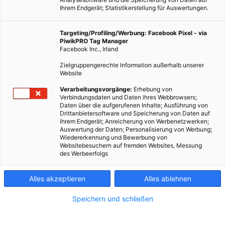
Ihrem Endgerät; Statistikerstellung für Auswertungen.
Targeting/Profiling/Werbung: Facebook Pixel - via
PiwikPRO Tag Manager
Facebook Inc., Irland
Zielgruppengerechte Information außerhalb unserer
Website
Verarbeitungsvorgänge:
Erhebung von
Verbindungsdaten und Daten ihres Webbrowsers;
Daten über die aufgerufenen Inhalte; Ausführung von
Drittanbietersoftware und Speicherung von Daten auf
ihrem Endgerät; Anreicherung von Werbenetzwerken;
Auswertung der Daten; Personalisierung von Werbung;
Wiedererkennung und Bewerbung von
Websitebesuchern auf fremden Websites, Messung
des Werbeerfolgs
Alles akzeptieren
Alles ablehnen
Speichern und schließen
MOBILITÄT