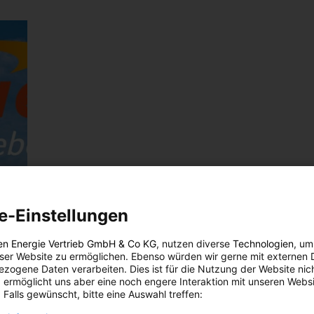
e-Einstellungen
en Energie Vertrieb GmbH & Co KG
, nutzen diverse
Technologien
, um
eser Website zu ermöglichen. Ebenso würden wir gerne mit externen 
zogene Daten verarbeiten. Dies ist für die Nutzung der Website nic
 ermöglicht uns aber eine noch engere Interaktion mit unseren Websi
 Falls gewünscht, bitte eine Auswahl treffen: