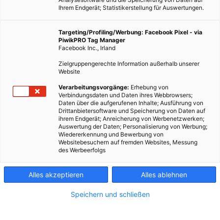
Ihrem Endgerät; Statistikerstellung für Auswertungen.
Targeting/Profiling/Werbung: Facebook Pixel - via
PiwikPRO Tag Manager
Facebook Inc., Irland
Zielgruppengerechte Information außerhalb unserer
Website
Verarbeitungsvorgänge:
Erhebung von
Verbindungsdaten und Daten ihres Webbrowsers;
Daten über die aufgerufenen Inhalte; Ausführung von
Drittanbietersoftware und Speicherung von Daten auf
ihrem Endgerät; Anreicherung von Werbenetzwerken;
Auswertung der Daten; Personalisierung von Werbung;
Wiedererkennung und Bewerbung von
Websitebesuchern auf fremden Websites, Messung
des Werbeerfolgs
Alles akzeptieren
Alles ablehnen
Speichern und schließen
TECH