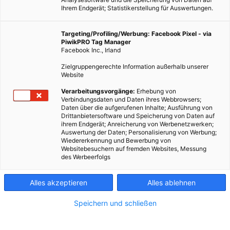
Ihrem Endgerät; Statistikerstellung für Auswertungen.
Targeting/Profiling/Werbung: Facebook Pixel - via
PiwikPRO Tag Manager
Facebook Inc., Irland
Zielgruppengerechte Information außerhalb unserer
Website
Verarbeitungsvorgänge:
Erhebung von
Verbindungsdaten und Daten ihres Webbrowsers;
Daten über die aufgerufenen Inhalte; Ausführung von
Drittanbietersoftware und Speicherung von Daten auf
ihrem Endgerät; Anreicherung von Werbenetzwerken;
Auswertung der Daten; Personalisierung von Werbung;
Wiedererkennung und Bewerbung von
Websitebesuchern auf fremden Websites, Messung
des Werbeerfolgs
Alles akzeptieren
Alles ablehnen
Speichern und schließen
LEBEN