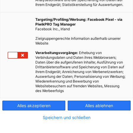
Ihrem Endgerät; Statistikerstellung für Auswertungen.
Targeting/Profiling/Werbung: Facebook Pixel - via
PiwikPRO Tag Manager
Facebook Inc., Irland
Zielgruppengerechte Information außerhalb unserer
Website
Verarbeitungsvorgänge:
Erhebung von
Verbindungsdaten und Daten ihres Webbrowsers;
Daten über die aufgerufenen Inhalte; Ausführung von
Drittanbietersoftware und Speicherung von Daten auf
ihrem Endgerät; Anreicherung von Werbenetzwerken;
Auswertung der Daten; Personalisierung von Werbung;
Wiedererkennung und Bewerbung von
Websitebesuchern auf fremden Websites, Messung
des Werbeerfolgs
Alles akzeptieren
Alles ablehnen
Speichern und schließen
ERNÄHRUNG