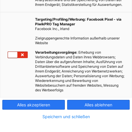
Ihrem Endgerät; Statistikerstellung für Auswertungen.
Targeting/Profiling/Werbung: Facebook Pixel - via
PiwikPRO Tag Manager
Facebook Inc., Irland
Zielgruppengerechte Information außerhalb unserer
Website
Verarbeitungsvorgänge:
Erhebung von
Verbindungsdaten und Daten ihres Webbrowsers;
Daten über die aufgerufenen Inhalte; Ausführung von
Drittanbietersoftware und Speicherung von Daten auf
ihrem Endgerät; Anreicherung von Werbenetzwerken;
Auswertung der Daten; Personalisierung von Werbung;
Wiedererkennung und Bewerbung von
Websitebesuchern auf fremden Websites, Messung
des Werbeerfolgs
Alles akzeptieren
Alles ablehnen
Speichern und schließen
TECH