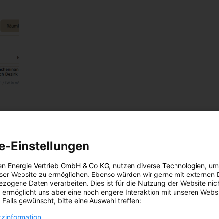
e-Einstellungen
en Energie Vertrieb GmbH & Co KG
, nutzen diverse
Technologien
, um
eser Website zu ermöglichen. Ebenso würden wir gerne mit externen 
zogene Daten verarbeiten. Dies ist für die Nutzung der Website nic
 ermöglicht uns aber eine noch engere Interaktion mit unseren Websi
 Falls gewünscht, bitte eine Auswahl treffen:
zinformation