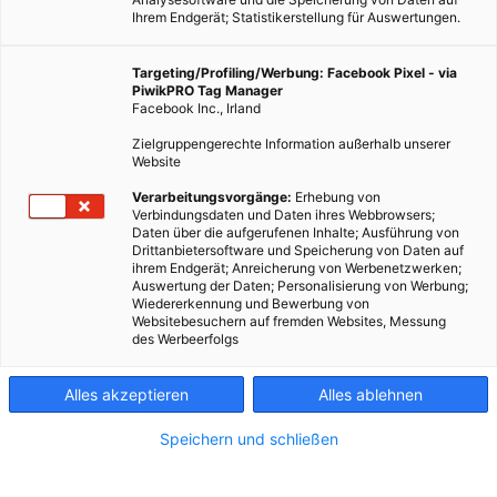
Ihrem Endgerät; Statistikerstellung für Auswertungen.
Targeting/Profiling/Werbung: Facebook Pixel - via
PiwikPRO Tag Manager
Facebook Inc., Irland
Zielgruppengerechte Information außerhalb unserer
Website
Verarbeitungsvorgänge:
Erhebung von
Verbindungsdaten und Daten ihres Webbrowsers;
Daten über die aufgerufenen Inhalte; Ausführung von
Drittanbietersoftware und Speicherung von Daten auf
ihrem Endgerät; Anreicherung von Werbenetzwerken;
Auswertung der Daten; Personalisierung von Werbung;
Wiedererkennung und Bewerbung von
Websitebesuchern auf fremden Websites, Messung
des Werbeerfolgs
Alles akzeptieren
Alles ablehnen
Speichern und schließen
GARTEN