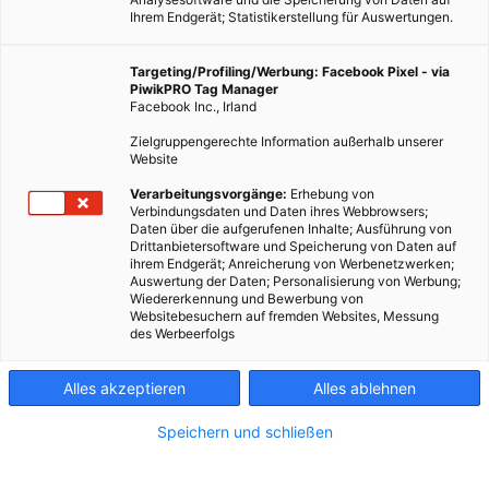
Ihrem Endgerät; Statistikerstellung für Auswertungen.
Targeting/Profiling/Werbung: Facebook Pixel - via
PiwikPRO Tag Manager
Facebook Inc., Irland
Zielgruppengerechte Information außerhalb unserer
Website
Verarbeitungsvorgänge:
Erhebung von
Verbindungsdaten und Daten ihres Webbrowsers;
Daten über die aufgerufenen Inhalte; Ausführung von
Drittanbietersoftware und Speicherung von Daten auf
ihrem Endgerät; Anreicherung von Werbenetzwerken;
Auswertung der Daten; Personalisierung von Werbung;
Wiedererkennung und Bewerbung von
Websitebesuchern auf fremden Websites, Messung
des Werbeerfolgs
Alles akzeptieren
Alles ablehnen
Speichern und schließen
MOBILITÄT