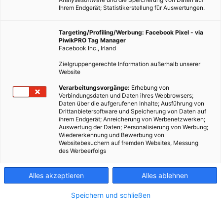
Ihrem Endgerät; Statistikerstellung für Auswertungen.
Targeting/Profiling/Werbung: Facebook Pixel - via
PiwikPRO Tag Manager
Facebook Inc., Irland
Zielgruppengerechte Information außerhalb unserer
Website
Verarbeitungsvorgänge:
Erhebung von
Verbindungsdaten und Daten ihres Webbrowsers;
Daten über die aufgerufenen Inhalte; Ausführung von
Drittanbietersoftware und Speicherung von Daten auf
ihrem Endgerät; Anreicherung von Werbenetzwerken;
Auswertung der Daten; Personalisierung von Werbung;
Wiedererkennung und Bewerbung von
Websitebesuchern auf fremden Websites, Messung
des Werbeerfolgs
Alles akzeptieren
Alles ablehnen
Speichern und schließen
MOBILITÄT