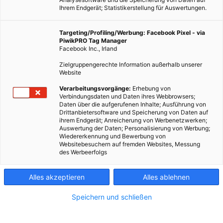
Ihrem Endgerät; Statistikerstellung für Auswertungen.
Targeting/Profiling/Werbung: Facebook Pixel - via
PiwikPRO Tag Manager
Facebook Inc., Irland
Zielgruppengerechte Information außerhalb unserer
Website
Verarbeitungsvorgänge:
Erhebung von
Verbindungsdaten und Daten ihres Webbrowsers;
Daten über die aufgerufenen Inhalte; Ausführung von
Drittanbietersoftware und Speicherung von Daten auf
ihrem Endgerät; Anreicherung von Werbenetzwerken;
Auswertung der Daten; Personalisierung von Werbung;
Wiedererkennung und Bewerbung von
Websitebesuchern auf fremden Websites, Messung
des Werbeerfolgs
Alles akzeptieren
Alles ablehnen
Speichern und schließen
LEBEN