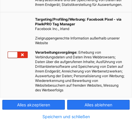
Ihrem Endgerät; Statistikerstellung für Auswertungen.
Targeting/Profiling/Werbung: Facebook Pixel - via
PiwikPRO Tag Manager
Facebook Inc., Irland
Zielgruppengerechte Information außerhalb unserer
Website
Verarbeitungsvorgänge:
Erhebung von
Verbindungsdaten und Daten ihres Webbrowsers;
Daten über die aufgerufenen Inhalte; Ausführung von
Drittanbietersoftware und Speicherung von Daten auf
ihrem Endgerät; Anreicherung von Werbenetzwerken;
Auswertung der Daten; Personalisierung von Werbung;
Wiedererkennung und Bewerbung von
Websitebesuchern auf fremden Websites, Messung
des Werbeerfolgs
Alles akzeptieren
Alles ablehnen
Speichern und schließen
MAGAZIN