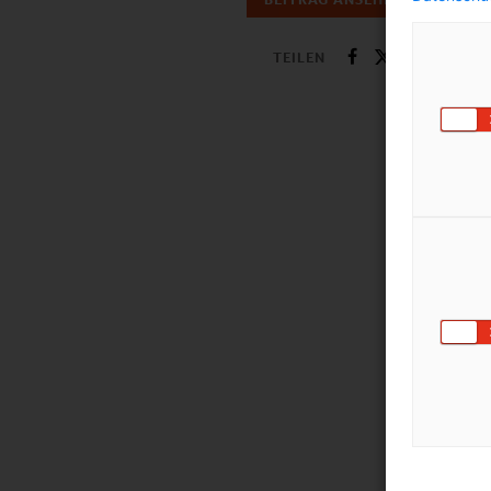
TEILEN