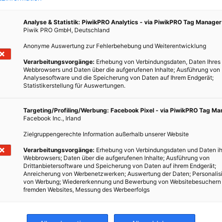
Analyse & Statistik: PiwikPRO Analytics - via PiwikPRO Tag Manager
Piwik PRO GmbH, Deutschland
Anonyme Auswertung zur Fehlerbehebung und Weiterentwicklung
Verarbeitungsvorgänge:
Erhebung von Verbindungsdaten, Daten Ihres
Webbrowsers und Daten über die aufgerufenen Inhalte; Ausführung von
Analysesoftware und die Speicherung von Daten auf Ihrem Endgerät;
Statistikerstellung für Auswertungen.
Targeting/Profiling/Werbung: Facebook Pixel - via PiwikPRO Tag M
Facebook Inc., Irland
Zielgruppengerechte Information außerhalb unserer Website
Verarbeitungsvorgänge:
Erhebung von Verbindungsdaten und Daten ih
Webbrowsers; Daten über die aufgerufenen Inhalte; Ausführung von
Drittanbietersoftware und Speicherung von Daten auf ihrem Endgerät;
Anreicherung von Werbenetzwerken; Auswertung der Daten; Personalis
von Werbung; Wiedererkennung und Bewerbung von Websitebesuchern
fremden Websites, Messung des Werbeerfolgs