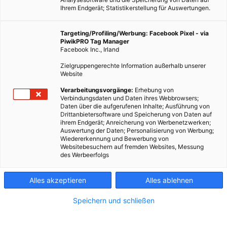
Ihrem Endgerät; Statistikerstellung für Auswertungen.
Targeting/Profiling/Werbung: Facebook Pixel - via
PiwikPRO Tag Manager
Facebook Inc., Irland
Zielgruppengerechte Information außerhalb unserer
Website
Verarbeitungsvorgänge:
Erhebung von
Verbindungsdaten und Daten ihres Webbrowsers;
Daten über die aufgerufenen Inhalte; Ausführung von
Drittanbietersoftware und Speicherung von Daten auf
ihrem Endgerät; Anreicherung von Werbenetzwerken;
Auswertung der Daten; Personalisierung von Werbung;
Wiedererkennung und Bewerbung von
Websitebesuchern auf fremden Websites, Messung
des Werbeerfolgs
Alles akzeptieren
Alles ablehnen
Speichern und schließen
TECH