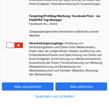
Ihrem Endgerät; Statistikerstellung für Auswertungen.
Targeting/Profiling/Werbung: Facebook Pixel - via
PiwikPRO Tag Manager
Facebook Inc., Irland
Zielgruppengerechte Information außerhalb unserer
Website
Verarbeitungsvorgänge:
Erhebung von
Verbindungsdaten und Daten ihres Webbrowsers;
Daten über die aufgerufenen Inhalte; Ausführung von
Drittanbietersoftware und Speicherung von Daten auf
ihrem Endgerät; Anreicherung von Werbenetzwerken;
Auswertung der Daten; Personalisierung von Werbung;
Wiedererkennung und Bewerbung von
Websitebesuchern auf fremden Websites, Messung
des Werbeerfolgs
Alles akzeptieren
Alles ablehnen
Speichern und schließen
LEBEN