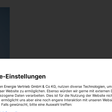
e-Einstellungen
en Energie Vertrieb GmbH & Co KG
, nutzen diverse
Technologien
, um
eser Website zu ermöglichen. Ebenso würden wir gerne mit externen 
zogene Daten verarbeiten. Dies ist für die Nutzung der Website nic
 ermöglicht uns aber eine noch engere Interaktion mit unseren Websi
 Falls gewünscht, bitte eine Auswahl treffen: