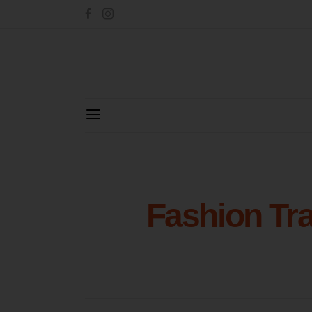
Fashion Tr