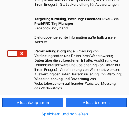
Ihrem Endgerät; Statistikerstellung für Auswertungen.
Targeting/Profiling/Werbung: Facebook Pixel - via
PiwikPRO Tag Manager
Facebook Inc., Irland
Zielgruppengerechte Information außerhalb unserer
Website
Verarbeitungsvorgänge:
Erhebung von
Verbindungsdaten und Daten ihres Webbrowsers;
Daten über die aufgerufenen Inhalte; Ausführung von
Drittanbietersoftware und Speicherung von Daten auf
ihrem Endgerät; Anreicherung von Werbenetzwerken;
Auswertung der Daten; Personalisierung von Werbung;
Wiedererkennung und Bewerbung von
Websitebesuchern auf fremden Websites, Messung
des Werbeerfolgs
Alles akzeptieren
Alles ablehnen
Speichern und schließen
ARCHITEKTUR