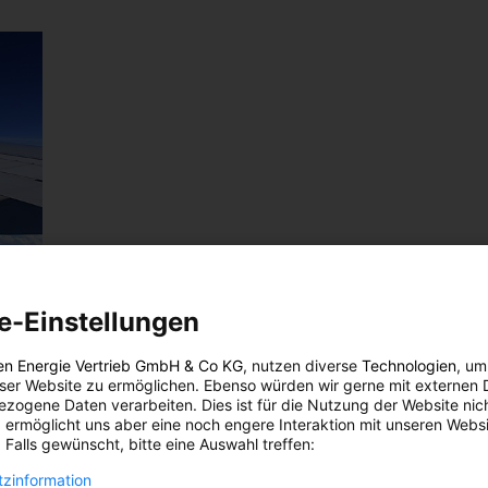
e-Einstellungen
en Energie Vertrieb GmbH & Co KG
, nutzen diverse
Technologien
, um
eser Website zu ermöglichen. Ebenso würden wir gerne mit externen 
zogene Daten verarbeiten. Dies ist für die Nutzung der Website nic
 ermöglicht uns aber eine noch engere Interaktion mit unseren Websi
 Falls gewünscht, bitte eine Auswahl treffen:
zinformation