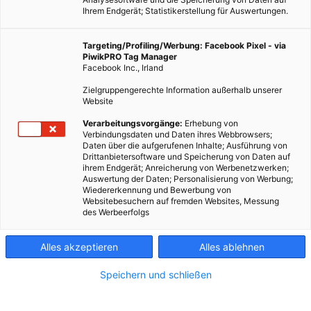
Ihrem Endgerät; Statistikerstellung für Auswertungen.
Targeting/Profiling/Werbung: Facebook Pixel - via
PiwikPRO Tag Manager
Facebook Inc., Irland
Zielgruppengerechte Information außerhalb unserer
Website
Verarbeitungsvorgänge:
Erhebung von
Verbindungsdaten und Daten ihres Webbrowsers;
Daten über die aufgerufenen Inhalte; Ausführung von
Drittanbietersoftware und Speicherung von Daten auf
ihrem Endgerät; Anreicherung von Werbenetzwerken;
Auswertung der Daten; Personalisierung von Werbung;
Wiedererkennung und Bewerbung von
Websitebesuchern auf fremden Websites, Messung
des Werbeerfolgs
Alles akzeptieren
Alles ablehnen
Speichern und schließen
ARCHITEKTUR